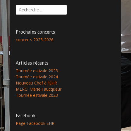
Rechercher :
Prochains concerts
concerts 2025-2026
Articles récents
Tournée estivale 2025
Tournée estivale 2024
Nouveau Chef à l’EHR
MERCI Marie Faucqueur
Tournée estivale 2023
Facebook
Page Facebook EHR