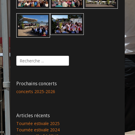
Rechercher :
Prochains concerts
concerts 2025-2026
Articles récents
Tournée estivale 2025
Tournée estivale 2024