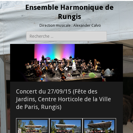
Ensemble Harmonique de
Rungis
Direction musicale : Alexander Calvo
Rechercher :
Concert du 27/09/15 (Fête des
Jardins, Centre Horticole de la Ville
de Paris, Rungis)