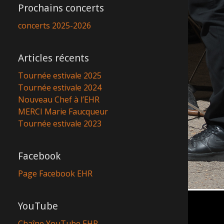
Prochains concerts
concerts 2025-2026
Articles récents
Tournée estivale 2025
Tournée estivale 2024
Nouveau Chef à l’EHR
MERCI Marie Faucqueur
Tournée estivale 2023
Facebook
Page Facebook EHR
YouTube
Chaîne YouTube EHR