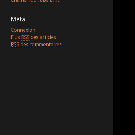
Méta
Connexion
Flux
RSS
des articles
RSS
des commentaires