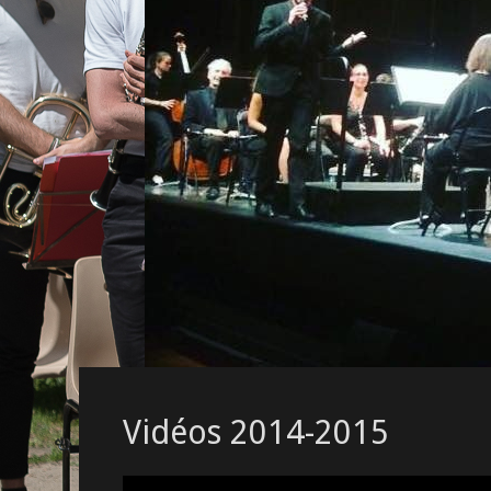
Vidéos 2014-2015