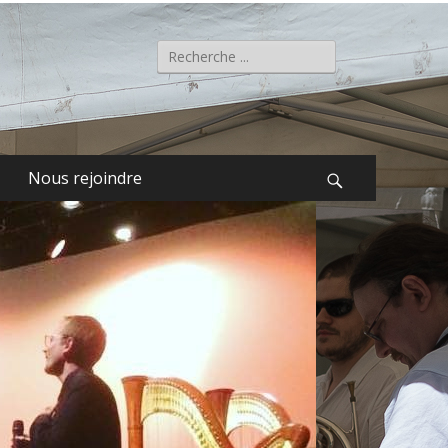
Rechercher :
Nous rejoindre
Recherche