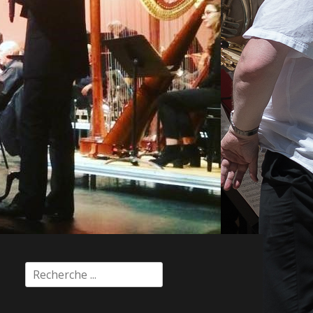
Rechercher :