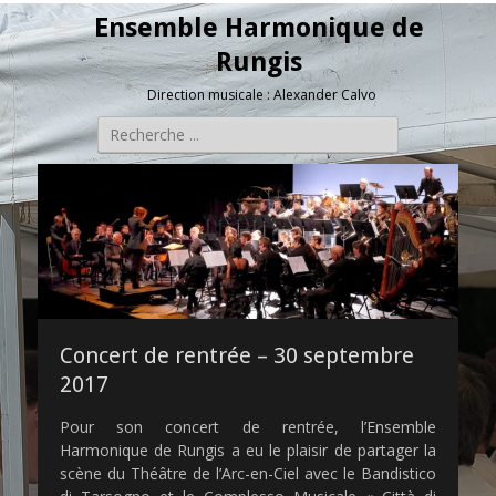
Ensemble Harmonique de
Rungis
Direction musicale : Alexander Calvo
Rechercher :
Concert de rentrée – 30 septembre
2017
Pour son concert de rentrée, l’Ensemble
Harmonique de Rungis a eu le plaisir de partager la
scène du Théâtre de l’Arc-en-Ciel avec le Bandistico