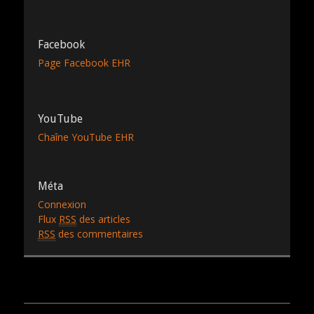
Facebook
Page Facebook EHR
YouTube
Chaîne YouTube EHR
Méta
Connexion
Flux
RSS
des articles
RSS
des commentaires