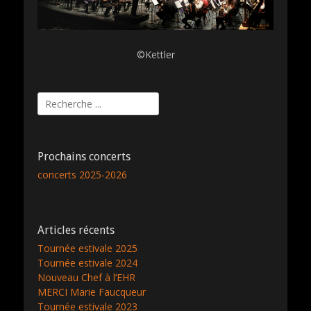
©Kettler
Rechercher :
Prochains concerts
concerts 2025-2026
Articles récents
Tournée estivale 2025
Tournée estivale 2024
Nouveau Chef à l’EHR
MERCI Marie Faucqueur
Tournée estivale 2023