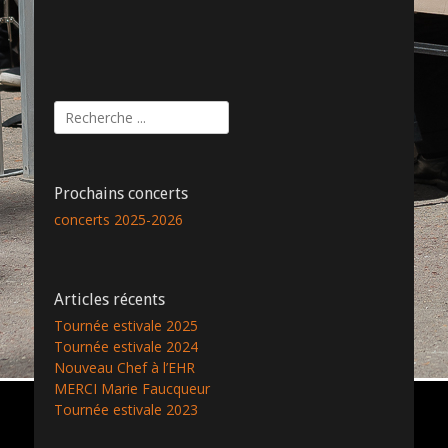
Rechercher :
Prochains concerts
concerts 2025-2026
Articles récents
Tournée estivale 2025
Tournée estivale 2024
Nouveau Chef à l’EHR
MERCI Marie Faucqueur
Tournée estivale 2023