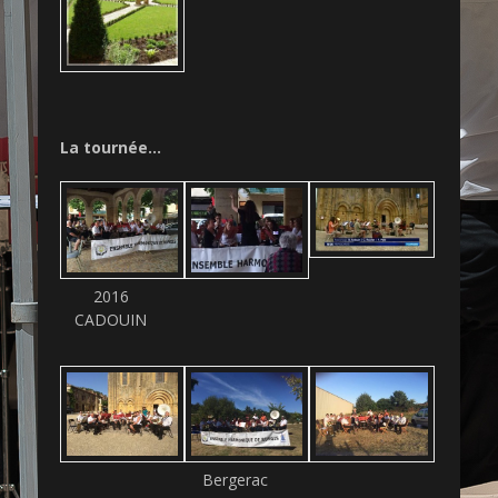
La tournée…
2016
CADOUIN
Bergerac