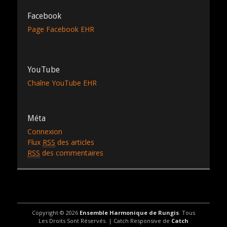
Facebook
Page Facebook EHR
YouTube
Chaîne YouTube EHR
Méta
Connexion
Flux
RSS
des articles
RSS
des commentaires
Copyright © 2026
Ensemble Harmonique de Rungis
. Tous
Les Droits Sont Réservés. | Catch Responsive de
Catch