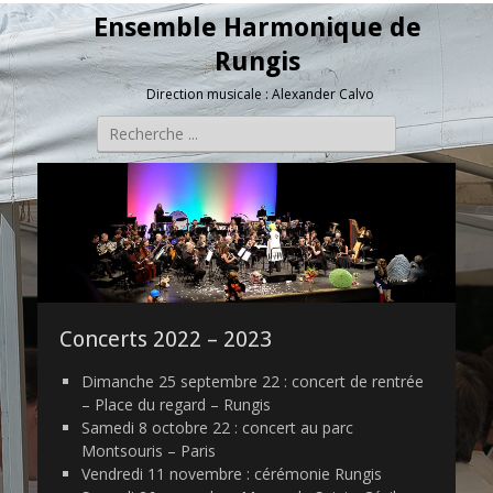
Ensemble Harmonique de
Rungis
Direction musicale : Alexander Calvo
Rechercher :
Concerts 2022 – 2023
Dimanche 25 septembre 22 : concert de rentrée
– Place du regard – Rungis
Samedi 8 octobre 22 : concert au parc
Montsouris – Paris
Vendredi 11 novembre : cérémonie Rungis