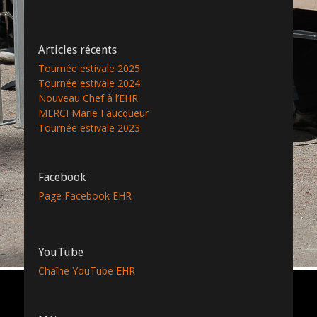
Articles récents
Tournée estivale 2025
Tournée estivale 2024
Nouveau Chef à l’EHR
MERCI Marie Faucqueur
Tournée estivale 2023
Facebook
Page Facebook EHR
YouTube
Chaîne YouTube EHR