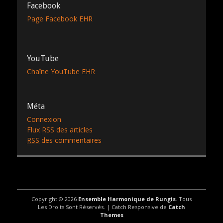
Facebook
Page Facebook EHR
YouTube
Chaîne YouTube EHR
Méta
Connexion
Flux
RSS
des articles
RSS
des commentaires
Copyright © 2026
Ensemble Harmonique de Rungis
. Tous
Les Droits Sont Réservés. | Catch Responsive de
Catch
Themes