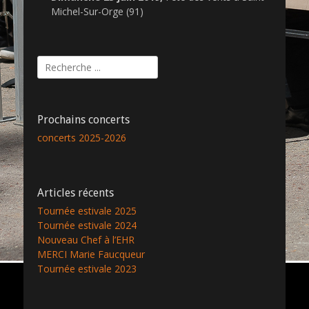
Michel-Sur-Orge (91)
Rechercher :
Prochains concerts
concerts 2025-2026
Articles récents
Tournée estivale 2025
Tournée estivale 2024
Nouveau Chef à l’EHR
MERCI Marie Faucqueur
Tournée estivale 2023