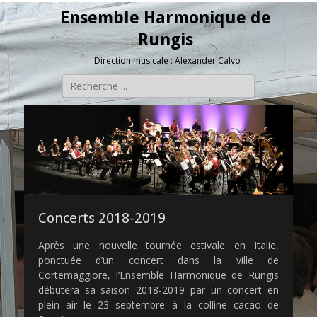
Ensemble Harmonique de
Rungis
Direction musicale : Alexander Calvo
Rechercher :
Concerts 2018-2019
Après une nouvelle tournée estivale en Italie,
ponctuée d’un concert dans la ville de
Cortemaggiore, l’Ensemble Harmonique de Rungis
débutera sa saison 2018-2019 par un concert en
plein air le 23 septembre à la colline cacao de