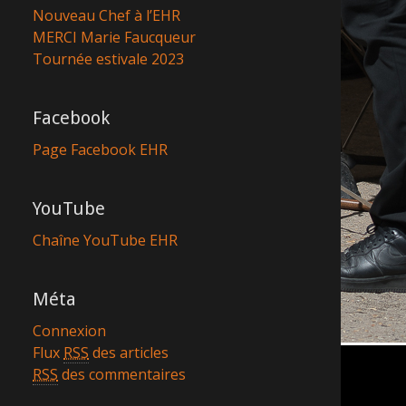
Nouveau Chef à l’EHR
MERCI Marie Faucqueur
Tournée estivale 2023
Facebook
Page Facebook EHR
YouTube
Chaîne YouTube EHR
Méta
Connexion
Flux
RSS
des articles
RSS
des commentaires