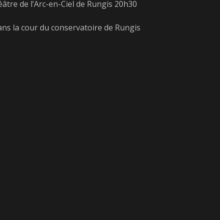
éâtre de l’Arc-en-Ciel de Rungis 20h30
dans la cour du conservatoire de Rungis