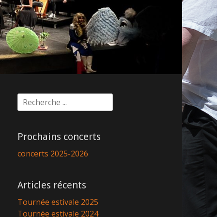
Rechercher :
Prochains concerts
concerts 2025-2026
Articles récents
Tournée estivale 2025
Tournée estivale 2024