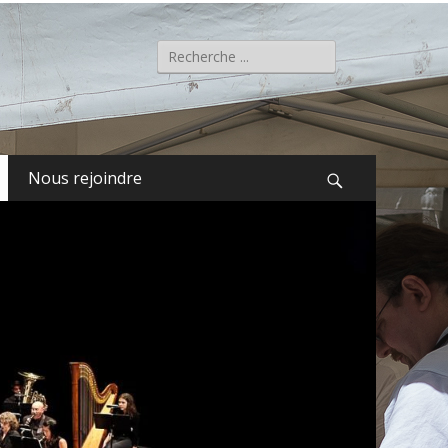
Rechercher :
Nous rejoindre
Recherche