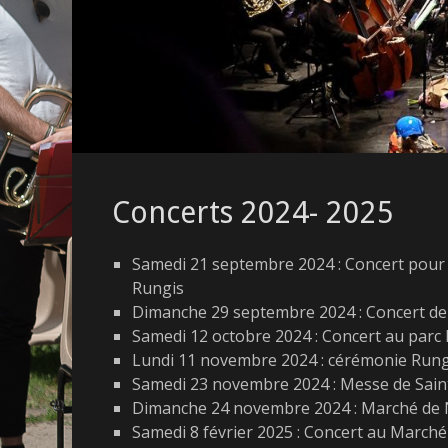
Concerts 2024- 2025
Samedi 21 septembre 2024 : Concert pour
Rungis
Dimanche 29 septembre 2024 : Concert de
Samedi 12 octobre 2024 : Concert au parc
Lundi 11 novembre 2024 : cérémonie Rung
Samedi 23 novembre 2024 : Messe de Saint
Dimanche 24 novembre 2024 : Marché de N
Samedi 8 février 2025 : Concert au Marché