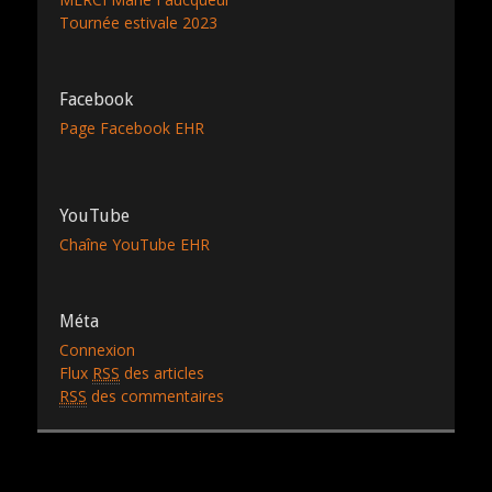
Tournée estivale 2023
Facebook
Page Facebook EHR
YouTube
Chaîne YouTube EHR
Méta
Connexion
Flux
RSS
des articles
RSS
des commentaires