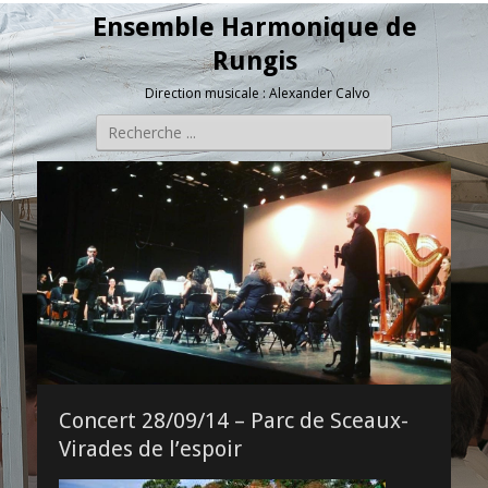
Ensemble Harmonique de
Rungis
Direction musicale : Alexander Calvo
Rechercher :
Concert 28/09/14 – Parc de Sceaux-
Virades de l’espoir