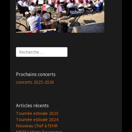
Rechercher :
Prochains concerts
concerts 2025-2026
Articles récents
Tournée estivale 2025
Tournée estivale 2024
Nouveau Chef à l’EHR
MERCI Marie Faucqueur