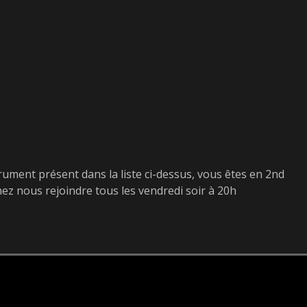
rument présent dans la liste ci-dessus, vous êtes en 2nd
nez nous rejoindre tous les vendredi soir à 20h