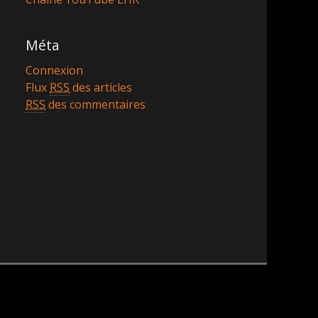
Méta
Connexion
Flux
RSS
des articles
RSS
des commentaires