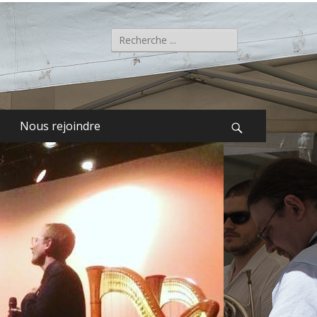
Rechercher :
Nous rejoindre
Recherche