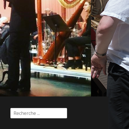
Rechercher :