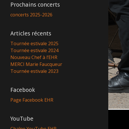
Prochains concerts
concerts 2025-2026
Articles récents
Tournée estivale 2025
Tournée estivale 2024
Nouveau Chef à l’EHR
MERCI Marie Faucqueur
Tournée estivale 2023
Facebook
Page Facebook EHR
YouTube
Chaîne YouTube EHR