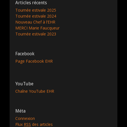
Articles récents
Tournée estivale 2025
Tournée estivale 2024
Nouveau Chef à l’EHR
MERCI Marie Faucqueur
Tournée estivale 2023
Facebook
Page Facebook EHR
YouTube
Chaîne YouTube EHR
Méta
Connexion
Flux
RSS
des articles