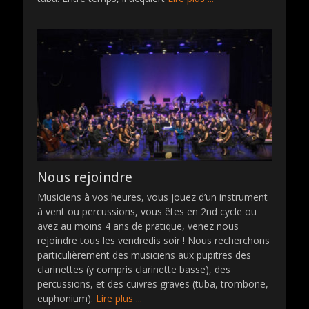
Nous rejoindre
Musiciens à vos heures, vous jouez d’un instrument
à vent ou percussions, vous êtes en 2nd cycle ou
avez au moins 4 ans de pratique, venez nous
rejoindre tous les vendredis soir ! Nous recherchons
particulièrement des musiciens aux pupitres des
clarinettes (y compris clarinette basse), des
percussions, et des cuivres graves (tuba, trombone,
euphonium).
Lire plus ...