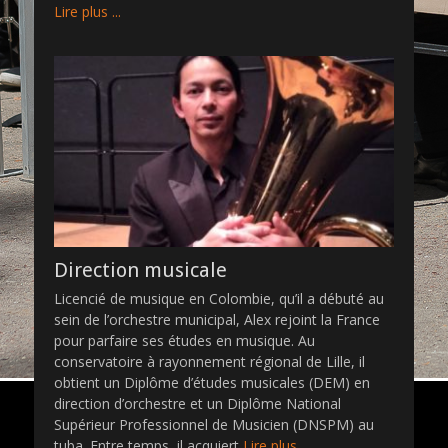
Lire plus ...
Direction musicale
Licencié de musique en Colombie, qu’il a débuté au
sein de l’orchestre municipal, Alex rejoint la France
pour parfaire ses études en musique. Au
conservatoire à rayonnement régional de Lille, il
obtient un Diplôme d’études musicales (DEM) en
direction d’orchestre et un Diplôme National
Supérieur Professionnel de Musicien (DNSPM) au
tuba. Entre temps, il acquiert
Lire plus ...