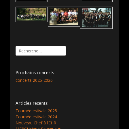
Rechercher :
Prochains concerts
concerts 2025-2026
Articles récents
Tournée estivale 2025
Tournée estivale 2024
Nouveau Chef à l’EHR
MERCI Marie Faucqueur