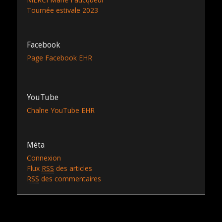
Tournée estivale 2023
Facebook
Page Facebook EHR
YouTube
Chaîne YouTube EHR
Méta
Connexion
Flux
RSS
des articles
RSS
des commentaires