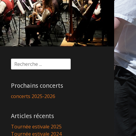
Rechercher :
Prochains concerts
concerts 2025-2026
Articles récents
Tournée estivale 2025
Tournée estivale 2024