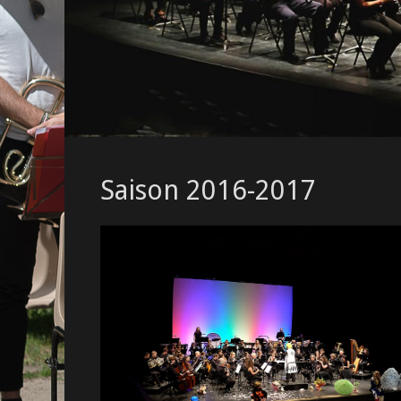
Saison 2016-2017