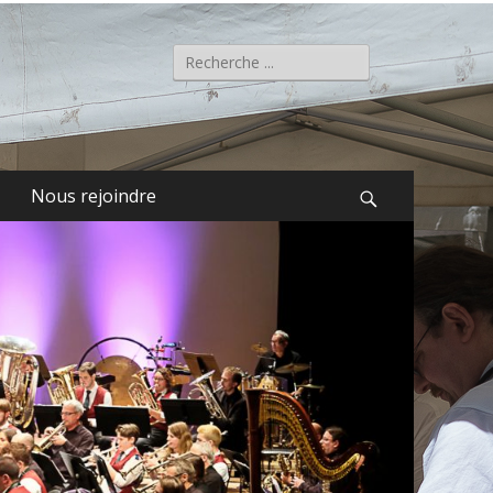
Rechercher :
Nous rejoindre
Recherche