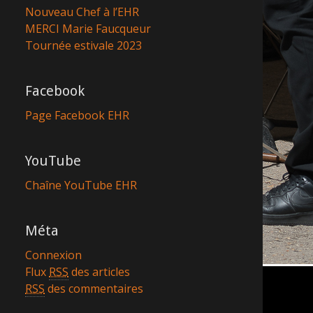
Nouveau Chef à l’EHR
MERCI Marie Faucqueur
Tournée estivale 2023
Facebook
Page Facebook EHR
YouTube
Chaîne YouTube EHR
Méta
Connexion
Flux
RSS
des articles
RSS
des commentaires