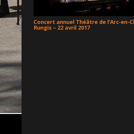
Concert annuel Théâtre de l’Arc-en-Ci
Rungis – 22 avril 2017