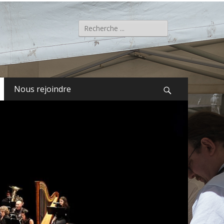
Rechercher :
Nous rejoindre
Recherche