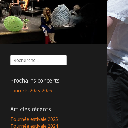
Rechercher :
Prochains concerts
concerts 2025-2026
Articles récents
Tournée estivale 2025
Tournée estivale 2024