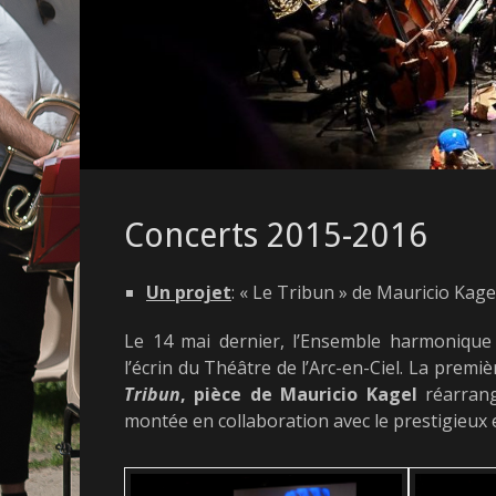
Concerts 2015-2016
Un projet
: « Le Tribun » de Mauricio Kagel
Le 14 mai dernier, l’Ensemble harmonique
l’écrin du Théâtre de l’Arc-en-Ciel. La premi
Tribun
, pièce de Mauricio Kagel
réarrang
montée en collaboration avec le prestigieux