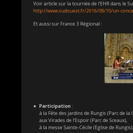
Voir article sur la tournée de l’EHR dans le 
http://www.sudouest.fr/2016/08/10/un-conce
Et aussi sur France 3 Régional :
Participation
:
à la Fête des jardins de Rungis (Parc de la 
aux Virades de l’Espoir (Parc de Sceaux),
à la messe Sainte-Cécile (Eglise de Rungis)