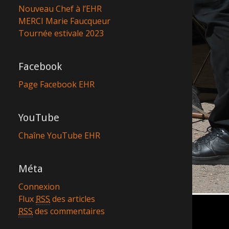
Nouveau Chef à l’EHR
MERCI Marie Faucqueur
Tournée estivale 2023
Facebook
Page Facebook EHR
YouTube
Chaîne YouTube EHR
Méta
Connexion
Flux
RSS
des articles
RSS
des commentaires