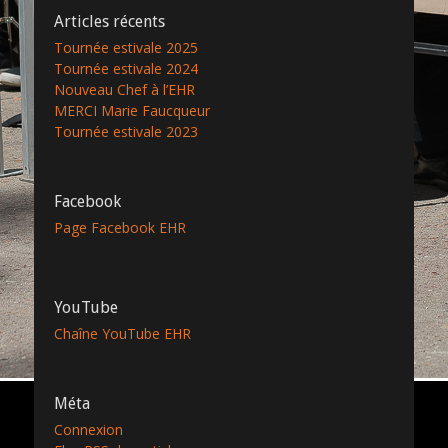
Articles récents
Tournée estivale 2025
Tournée estivale 2024
Nouveau Chef à l’EHR
MERCI Marie Faucqueur
Tournée estivale 2023
Facebook
Page Facebook EHR
YouTube
Chaîne YouTube EHR
Méta
Connexion