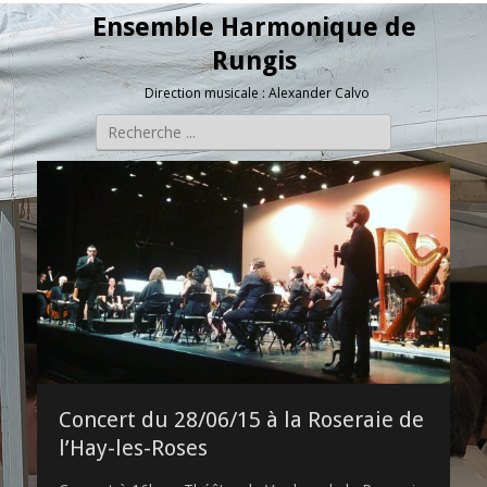
Ensemble Harmonique de
Rungis
Direction musicale : Alexander Calvo
Rechercher :
Concert du 28/06/15 à la Roseraie de
l’Hay-les-Roses