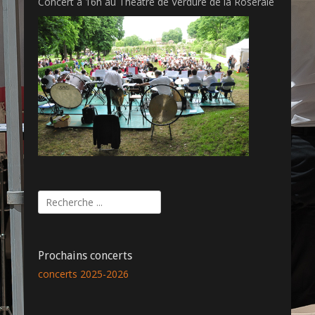
Concert à 16h au Théâtre de Verdure de la Roseraie
Rechercher :
Prochains concerts
concerts 2025-2026