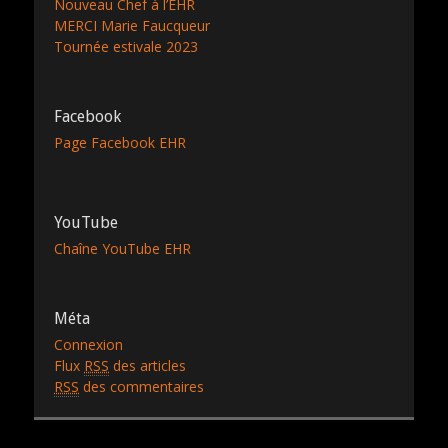
Nouveau Chef à l’EHR
MERCI Marie Faucqueur
Tournée estivale 2023
Facebook
Page Facebook EHR
YouTube
Chaîne YouTube EHR
Méta
Connexion
Flux
RSS
des articles
RSS
des commentaires