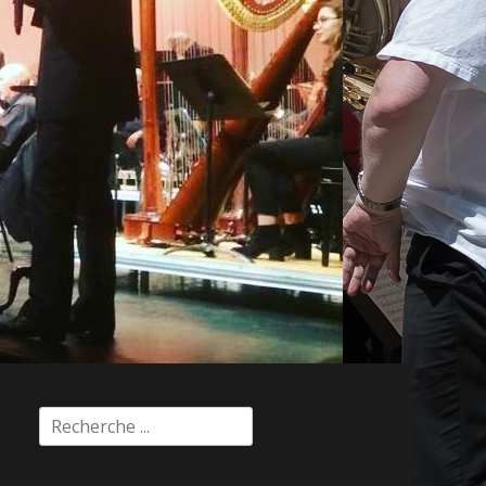
Rechercher :