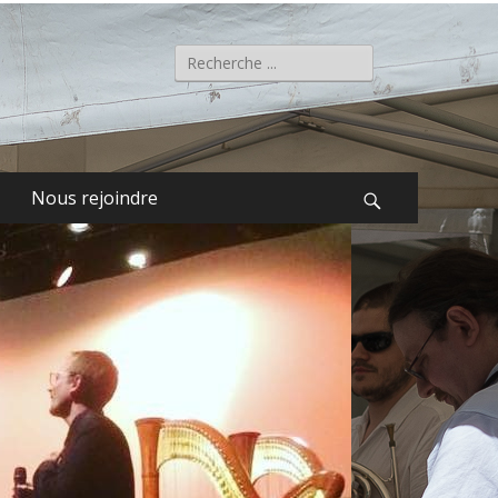
Rechercher :
Nous rejoindre
Recherche