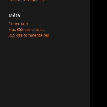
Méta
Connexion
Flux
RSS
des articles
RSS
des commentaires