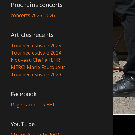
Prochains concerts
concerts 2025-2026
Articles récents
Tournée estivale 2025
Tournée estivale 2024
Nouveau Chef à l’EHR
MERCI Marie Faucqueur
Tournée estivale 2023
Facebook
Page Facebook EHR
YouTube
Chaîne YouTube EHR