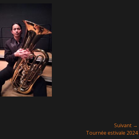
Suivant →
Article
Tournée estivale 2024