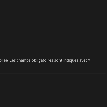
liée.
Les champs obligatoires sont indiqués avec
*