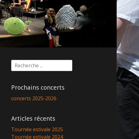
Rechercher :
Prochains concerts
concerts 2025-2026
Articles récents
Tournée estivale 2025
Tournée estivale 2024