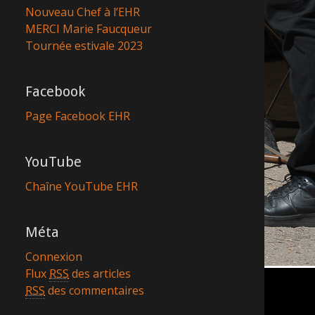
Nouveau Chef à l’EHR
MERCI Marie Faucqueur
Tournée estivale 2023
Facebook
Page Facebook EHR
YouTube
Chaîne YouTube EHR
Méta
Connexion
Flux
RSS
des articles
RSS
des commentaires