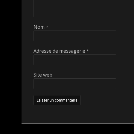
Nom
*
Adresse de messagerie
*
Site web