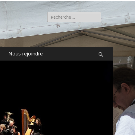
Rechercher :
Nous rejoindre
Recherche