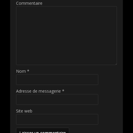
Commentaire
Nom
*
Adresse de messagerie
*
Site web