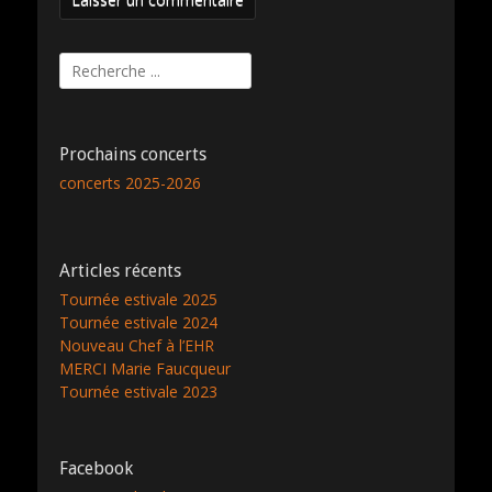
Rechercher :
Prochains concerts
concerts 2025-2026
Articles récents
Tournée estivale 2025
Tournée estivale 2024
Nouveau Chef à l’EHR
MERCI Marie Faucqueur
Tournée estivale 2023
Facebook