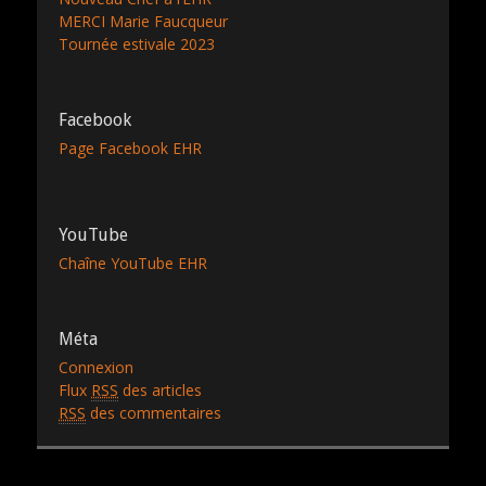
MERCI Marie Faucqueur
Tournée estivale 2023
Facebook
Page Facebook EHR
YouTube
Chaîne YouTube EHR
Méta
Connexion
Flux
RSS
des articles
RSS
des commentaires