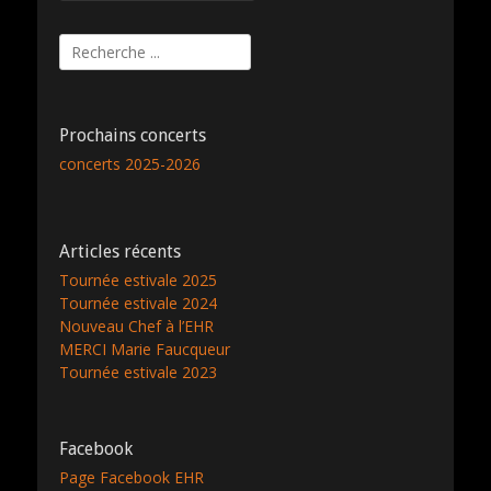
Rechercher :
Prochains concerts
concerts 2025-2026
Articles récents
Tournée estivale 2025
Tournée estivale 2024
Nouveau Chef à l’EHR
MERCI Marie Faucqueur
Tournée estivale 2023
Facebook
Page Facebook EHR