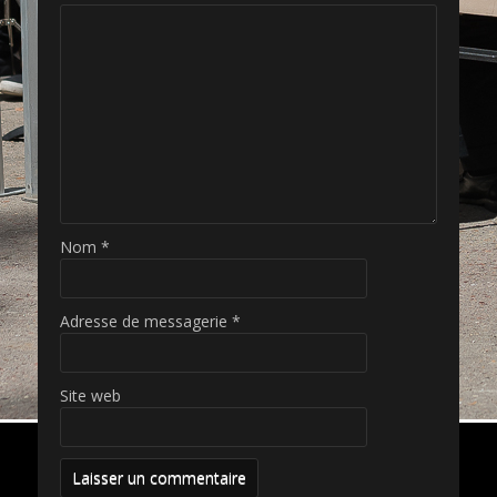
Nom
*
Adresse de messagerie
*
Site web